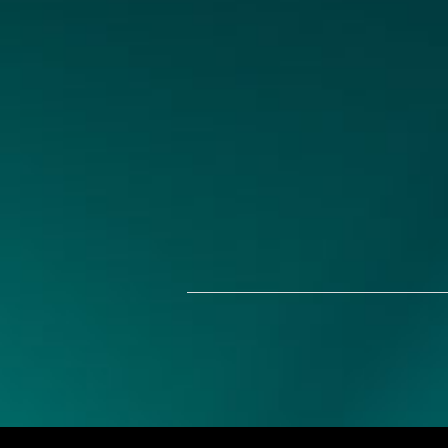
Prijavljivanje